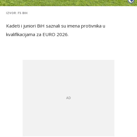
IZVOR: FS BIH
Kadeti i juniori BiH saznali su imena protivnika u
kvalifikacijama za EURO 2026.