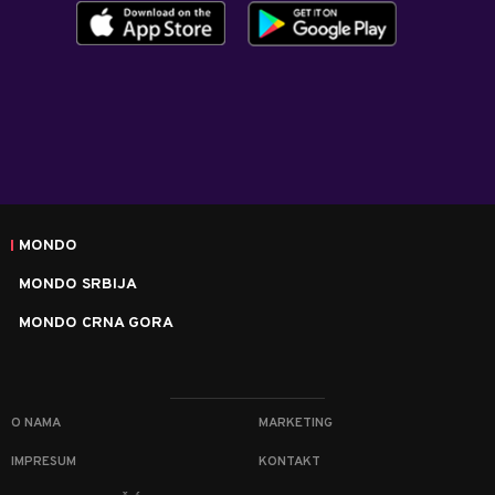
MONDO
MONDO SRBIJA
MONDO CRNA GORA
O NAMA
MARKETING
IMPRESUM
KONTAKT