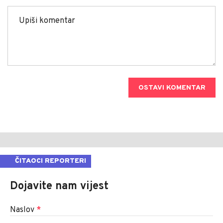
OSTAVI KOMENTAR
ČITAOCI REPORTERI
Dojavite nam vijest
Naslov
*