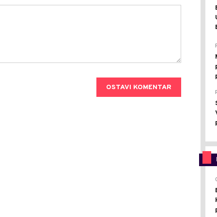
OSTAVI KOMENTAR