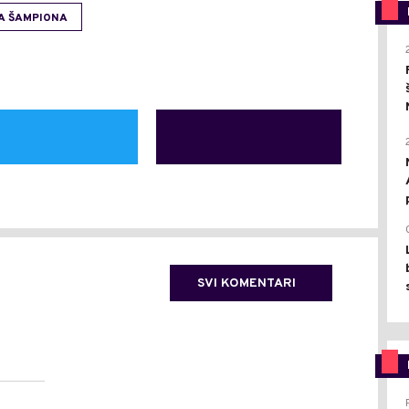
A ŠAMPIONA
SVI KOMENTARI