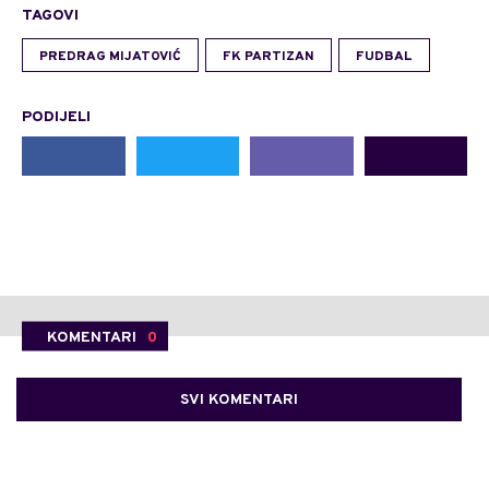
TAGOVI
PREDRAG MIJATOVIĆ
FK PARTIZAN
FUDBAL
PODIJELI
KOMENTARI
0
SVI KOMENTARI