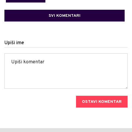
SVI KOMENTARI
Upiši ime
OSTAVI KOMENTAR