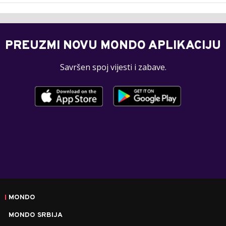
PREUZMI NOVU MONDO APLIKACIJU
Savršen spoj vijesti i zabave.
MONDO
MONDO SRBIJA