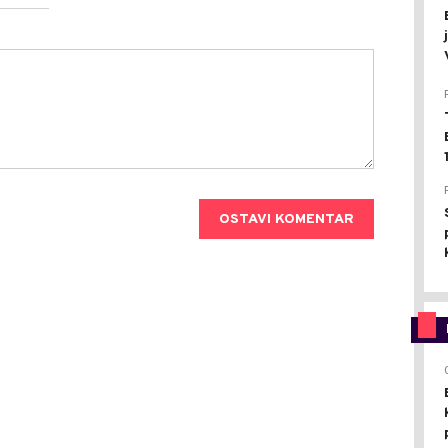
OSTAVI KOMENTAR