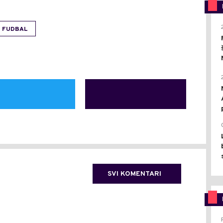
FUDBAL
SVI KOMENTARI