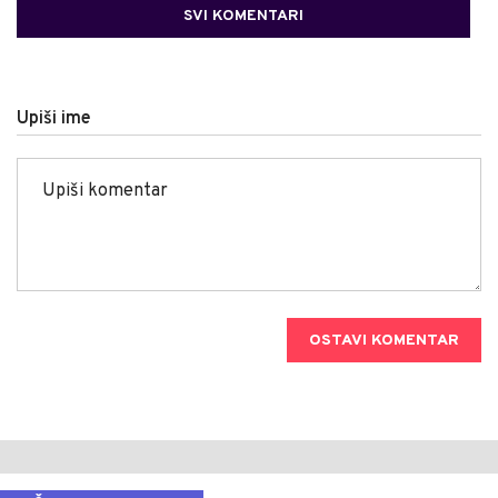
SVI KOMENTARI
Upiši ime
OSTAVI KOMENTAR