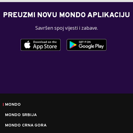
PREUZMI NOVU MONDO APLIKACIJU
Savršen spoj vijesti i zabave.
MONDO
MONDO SRBIJA
MONDO CRNA GORA