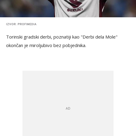
IZVOR: PROFIMEDIA
Torinski gradski derbi, poznatiji kao "Derbi dela Mole"
okončan je miroljubivo bez pobjednika.