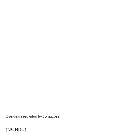
Sofascore
Standings provided by
(MONDO)