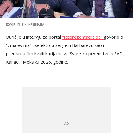
IZVOR: FS BIH, NFSBIH.BA
Durić je u intervju za portal
"Reprezentacija.ba"
govorio o
"zmajevima" i selektoru Sergeju Barbarezu kao i
predstojećim kvalifikacijama za Svjetsko prvenstvo u SAD,
Kanadi i Meksiku 2026. godine.