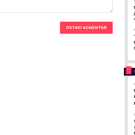
OSTAVI KOMENTAR