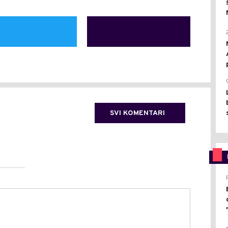
SVI KOMENTARI