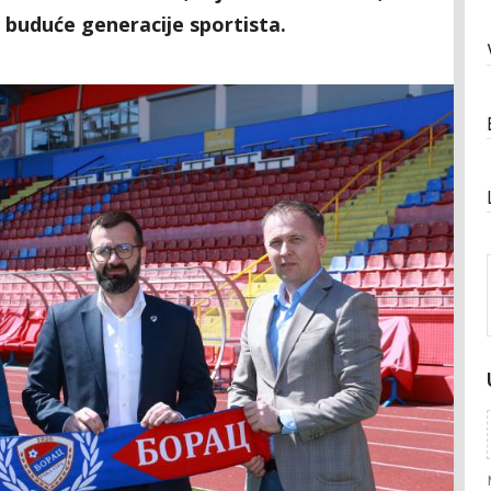
a buduće generacije sportista.