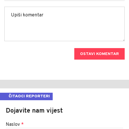
OSTAVI KOMENTAR
ČITAOCI REPORTERI
Dojavite nam vijest
Naslov
*