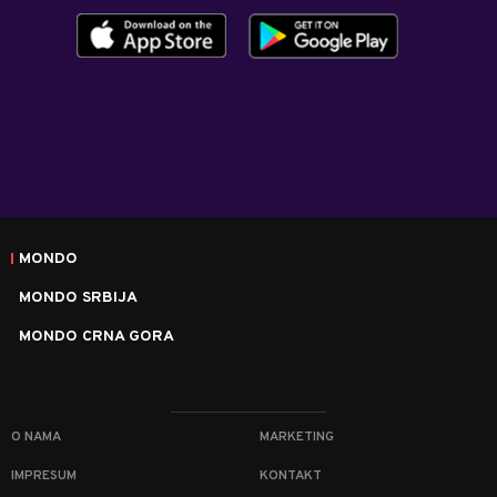
MONDO
MONDO SRBIJA
MONDO CRNA GORA
O NAMA
MARKETING
IMPRESUM
KONTAKT