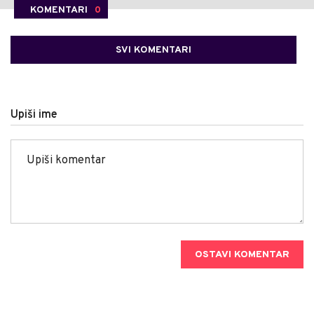
KOMENTARI
0
SVI KOMENTARI
Upiši ime
OSTAVI KOMENTAR