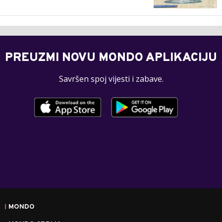
PREUZMI NOVU MONDO APLIKACIJU
Savršen spoj vijesti i zabave.
MONDO