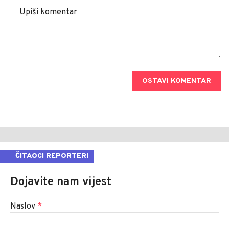
OSTAVI KOMENTAR
ČITAOCI REPORTERI
Dojavite nam vijest
Naslov
*