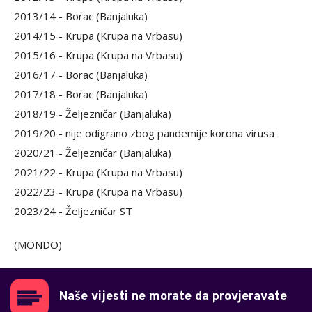
2013/14 - Borac (Banjaluka)
2014/15 - Krupa (Krupa na Vrbasu)
2015/16 - Krupa (Krupa na Vrbasu)
2016/17 - Borac (Banjaluka)
2017/18 - Borac (Banjaluka)
2018/19 - Željezničar (Banjaluka)
2019/20 - nije odigrano zbog pandemije korona virusa
2020/21 - Željezničar (Banjaluka)
2021/22 - Krupa (Krupa na Vrbasu)
2022/23 - Krupa (Krupa na Vrbasu)
2023/24 - Željezničar ST
(MONDO)
Naše vijesti ne morate da provjeravate