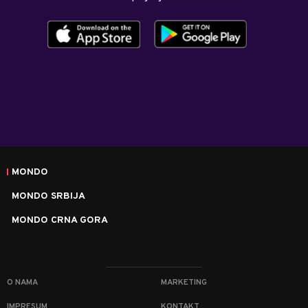
MONDO
MONDO SRBIJA
MONDO CRNA GORA
O NAMA
MARKETING
IMPRESUM
KONTAKT