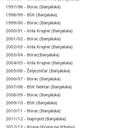
1997/98 - Borac (Banjaluka)
1998/99 - BSK (Banjaluka)
1999/00 - Borac (Banjaluka)
2000/01 - Krila Krajine (Banjaluka)
2001/02 - Borac (Banjaluka)
2002/03 - Krila Krajine (Banjaluka)
2003/04 - Borac(Banjaluka)
2004/05 - Krila Krajine (Banjaluka)
2005/06 - Željezničar (Banjaluka)
2006/07 - Borac (Banjaluka)
2007/08 - BSK Nektar (Banjaluka)
2008/09 - Borac (Banjaluka)
2009/10 - BSK (Banjaluka)
2010/11 - Borac (Banjaluka)
2011/12 - Naprijed (Banjaluka)
2012/13 - Krupa (Krupa na Vrbasu)