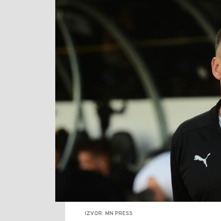
IZVOR: MN PRESS