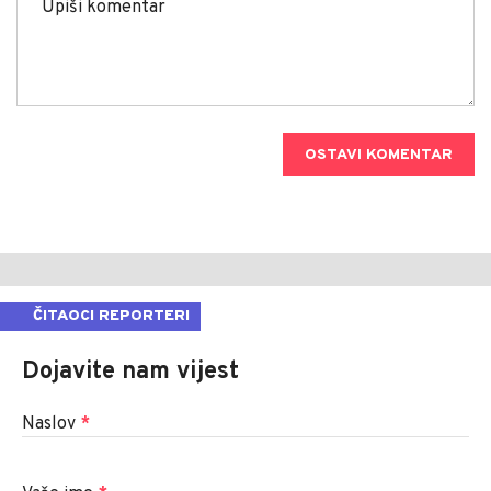
OSTAVI KOMENTAR
ČITAOCI REPORTERI
Dojavite nam vijest
Naslov
*