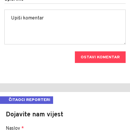
OSTAVI KOMENTAR
ČITAOCI REPORTERI
Dojavite nam vijest
Naslov
*