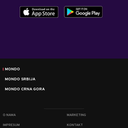
MONDO
MONDO SRBIJA
MONDO CRNA GORA
O NAMA
MARKETING
IMPRESUM
KONTAKT