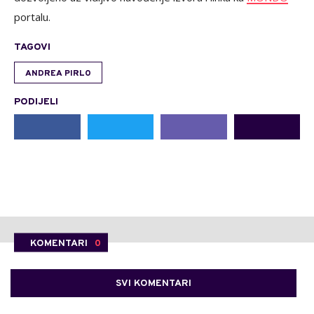
portalu.
TAGOVI
ANDREA PIRLO
PODIJELI
KOMENTARI
0
SVI KOMENTARI