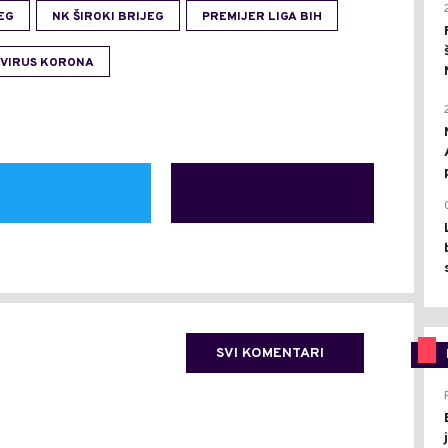
EG
NK ŠIROKI BRIJEG
PREMIJER LIGA BIH
VIRUS KORONA
SVI KOMENTARI