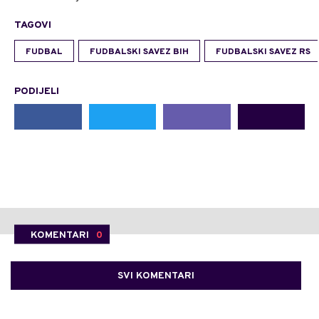
TAGOVI
FUDBAL
FUDBALSKI SAVEZ BIH
FUDBALSKI SAVEZ RS
PODIJELI
KOMENTARI
0
SVI KOMENTARI