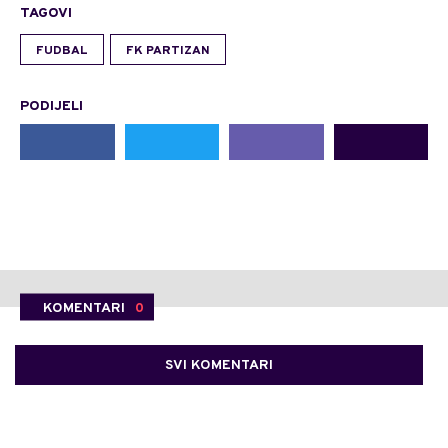
TAGOVI
FUDBAL
FK PARTIZAN
PODIJELI
KOMENTARI
0
SVI KOMENTARI