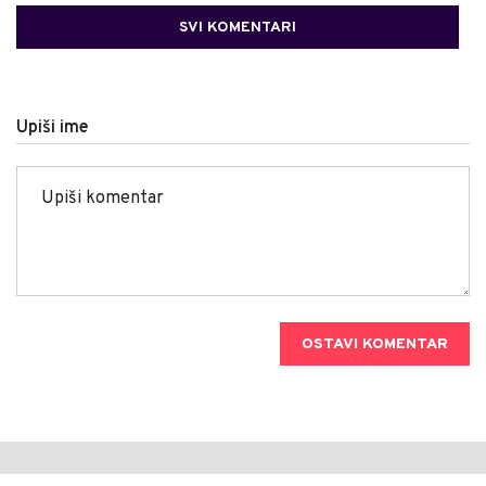
SVI KOMENTARI
Upiši ime
OSTAVI KOMENTAR