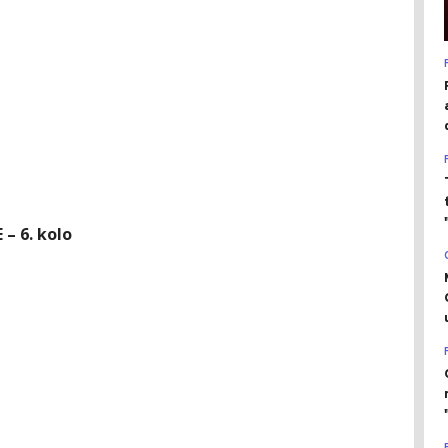
– 6. kolo