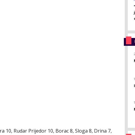
ra 10, Rudar Prijedor 10, Borac 8, Sloga 8, Drina 7,