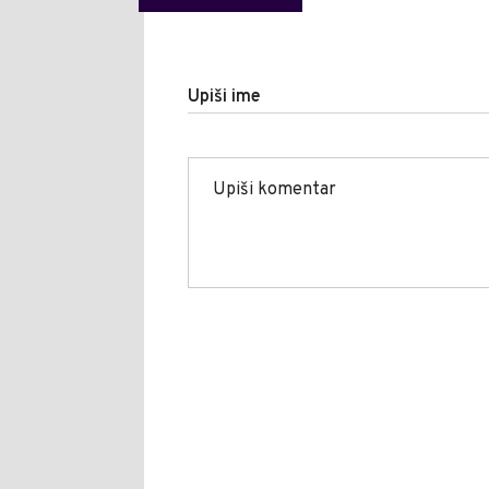
Upiši ime