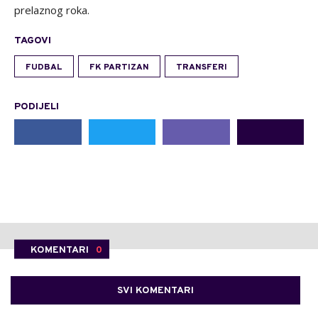
prelaznog roka.
TAGOVI
FUDBAL
FK PARTIZAN
TRANSFERI
PODIJELI
KOMENTARI
0
SVI KOMENTARI