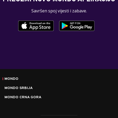
Savršen spoj vijesti i zabave.
MONDO
MONDO SRBIJA
MONDO CRNA GORA