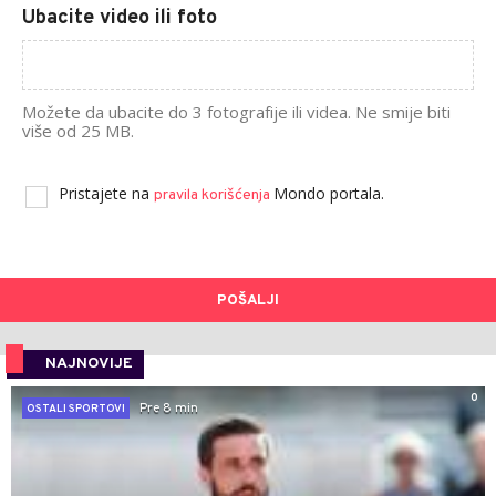
Ubacite video ili foto
Možete da ubacite do 3 fotografije ili videa. Ne smije biti
više od 25 MB.
Pristajete na
Mondo portala.
pravila korišćenja
POŠALJI
NAJNOVIJE
0
Pre 8 min
OSTALI SPORTOVI