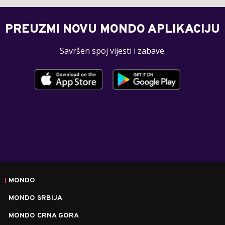
PREUZMI NOVU MONDO APLIKACIJU
Savršen spoj vijesti i zabave.
MONDO
MONDO SRBIJA
MONDO CRNA GORA