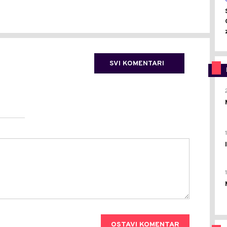
SVI KOMENTARI
OSTAVI KOMENTAR