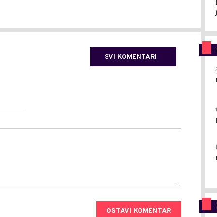
SVI KOMENTARI
OSTAVI KOMENTAR