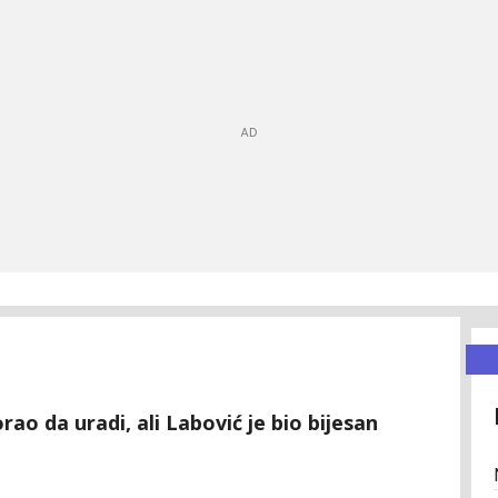
ao da uradi, ali Labović je bio bijesan