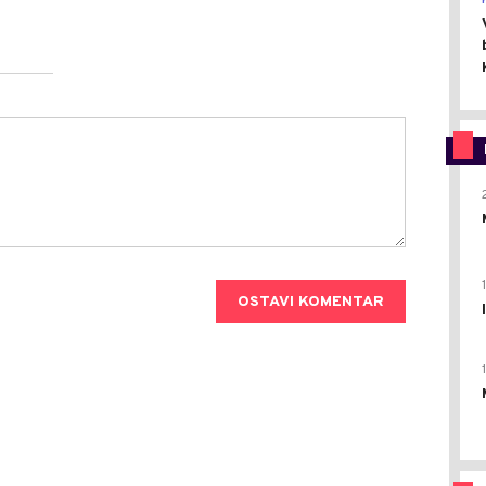
OSTAVI KOMENTAR