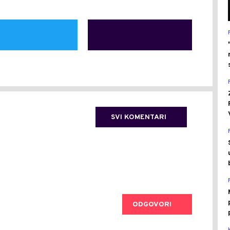
SVI KOMENTARI
ODGOVORI