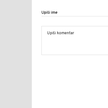
Upiši ime