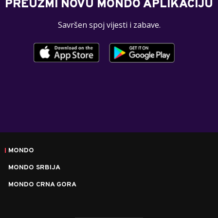
PREUZMI NOVU MONDO APLIKACIJU
Savršen spoj vijesti i zabave.
MONDO
MONDO SRBIJA
MONDO CRNA GORA