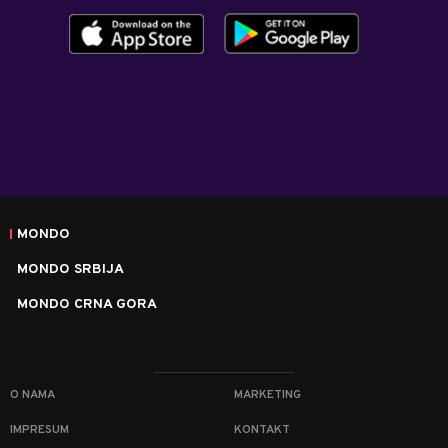
MONDO
MONDO SRBIJA
MONDO CRNA GORA
O NAMA
MARKETING
IMPRESUM
KONTAKT