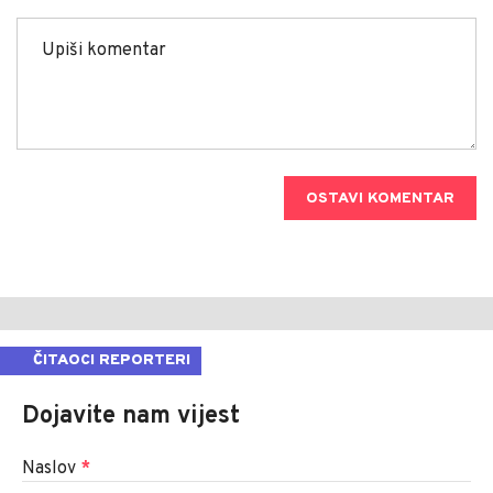
OSTAVI KOMENTAR
ČITAOCI REPORTERI
Dojavite nam vijest
Naslov
*