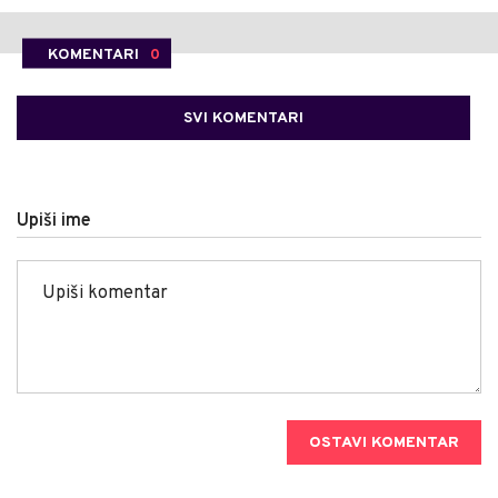
KOMENTARI
0
SVI KOMENTARI
Upiši ime
OSTAVI KOMENTAR