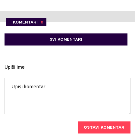
KOMENTARI
0
SVI KOMENTARI
Upiši ime
OSTAVI KOMENTAR