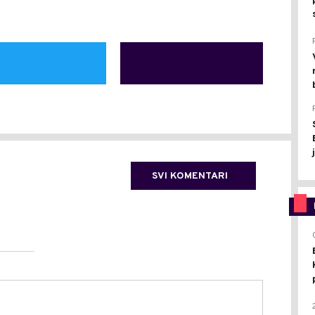
SVI KOMENTARI