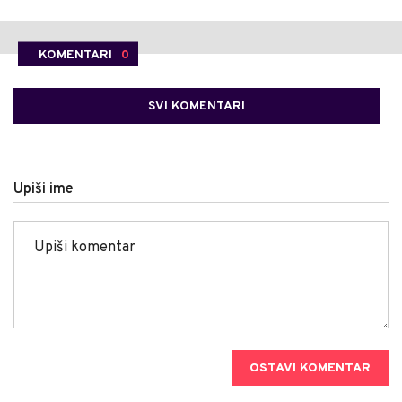
KOMENTARI
0
SVI KOMENTARI
Upiši ime
OSTAVI KOMENTAR