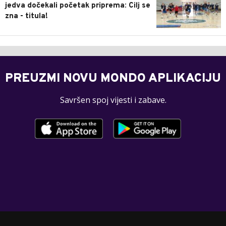
jedva dočekali početak priprema: Cilj se
zna - titula!
PREUZMI NOVU MONDO APLIKACIJU
Savršen spoj vijesti i zabave.