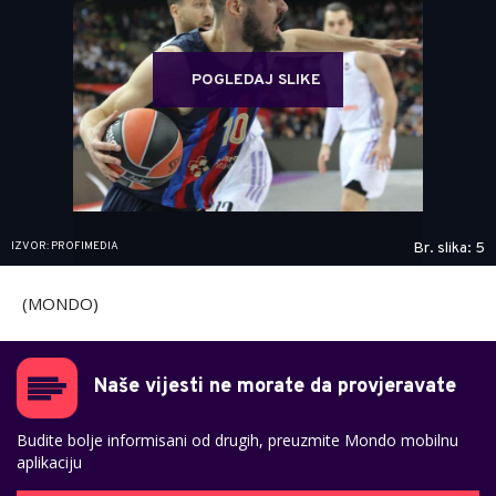
POGLEDAJ SLIKE
IZVOR: PROFIMEDIA
Br. slika: 5
(MONDO)
Naše vijesti ne morate da provjeravate
Budite bolje informisani od drugih, preuzmite Mondo mobilnu
aplikaciju