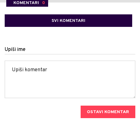
KOMENTARI
0
SVI KOMENTARI
Upiši ime
OSTAVI KOMENTAR