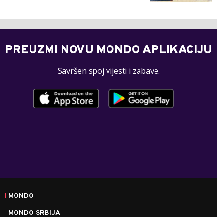
PREUZMI NOVU MONDO APLIKACIJU
Savršen spoj vijesti i zabave.
MONDO
MONDO SRBIJA