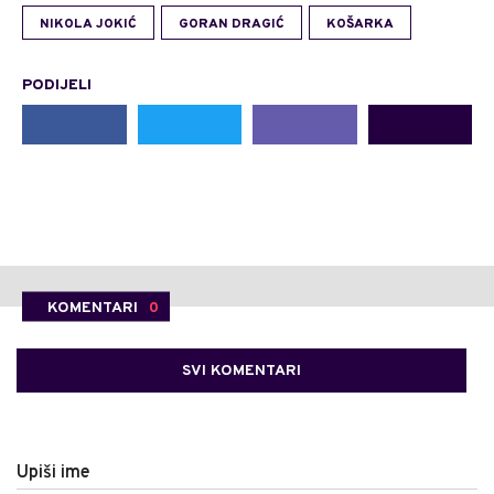
NIKOLA JOKIĆ
GORAN DRAGIĆ
KOŠARKA
PODIJELI
KOMENTARI
0
SVI KOMENTARI
Upiši ime