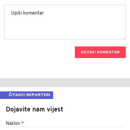
OSTAVI KOMENTAR
ČITAOCI REPORTERI
Dojavite nam vijest
Naslov
*