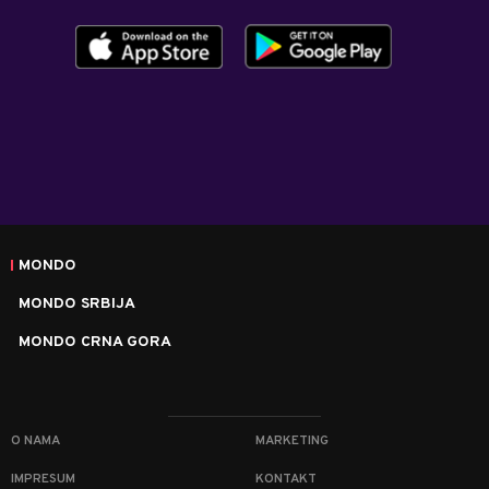
MONDO
MONDO SRBIJA
MONDO CRNA GORA
O NAMA
MARKETING
IMPRESUM
KONTAKT