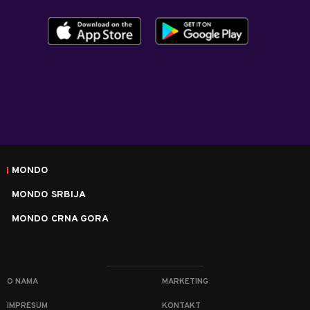
MONDO
MONDO SRBIJA
MONDO CRNA GORA
O NAMA
MARKETING
IMPRESUM
KONTAKT