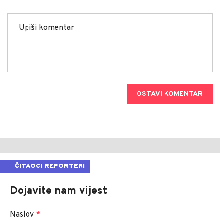
OSTAVI KOMENTAR
ČITAOCI REPORTERI
Dojavite nam vijest
Naslov
*