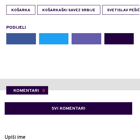
KOŠARKA
KOŠARKAŠKI SAVEZ SRBIJE
SVETISLAV PEŠIĆ
PODIJELI
KOMENTARI
0
SVI KOMENTARI
Upiši ime