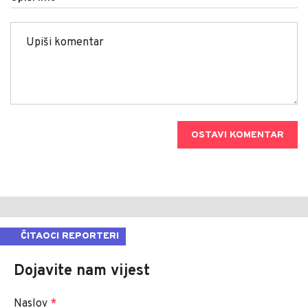
OSTAVI KOMENTAR
ČITAOCI REPORTERI
Dojavite nam vijest
Naslov
*