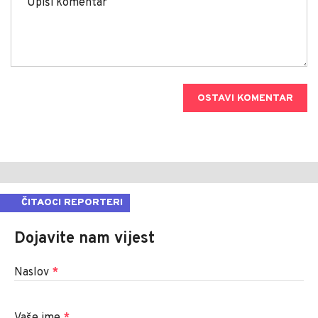
OSTAVI KOMENTAR
ČITAOCI REPORTERI
Dojavite nam vijest
Naslov
*