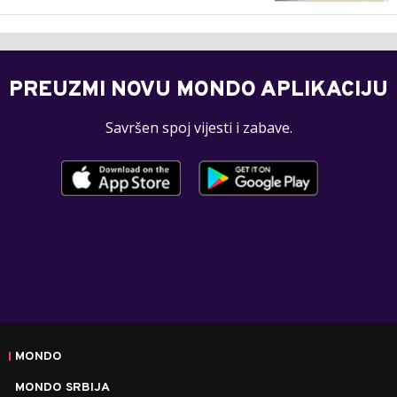
PREUZMI NOVU MONDO APLIKACIJU
Savršen spoj vijesti i zabave.
MONDO
MONDO SRBIJA