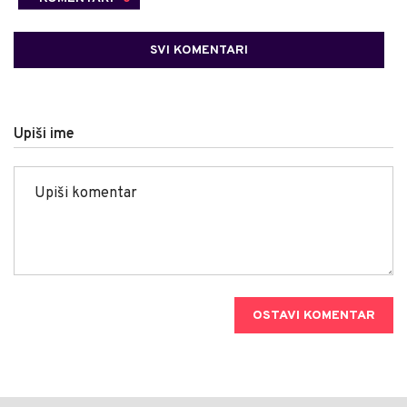
SVI KOMENTARI
Upiši ime
OSTAVI KOMENTAR