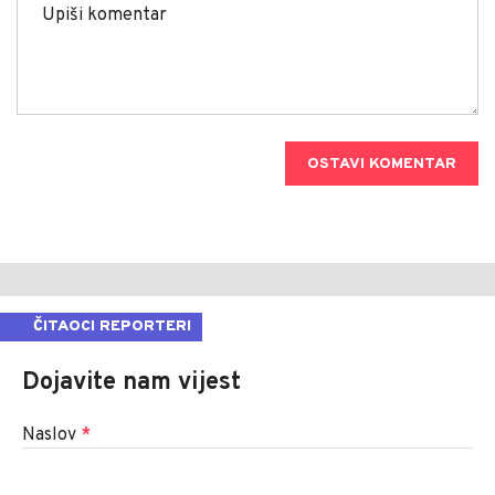
OSTAVI KOMENTAR
ČITAOCI REPORTERI
Dojavite nam vijest
Naslov
*