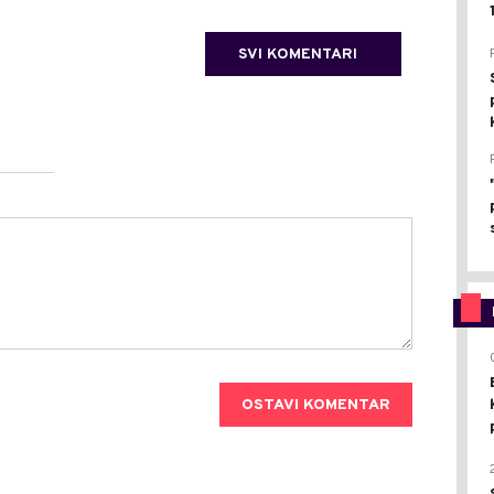
SVI KOMENTARI
OSTAVI KOMENTAR