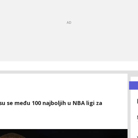
su se među 100 najboljih u NBA ligi za