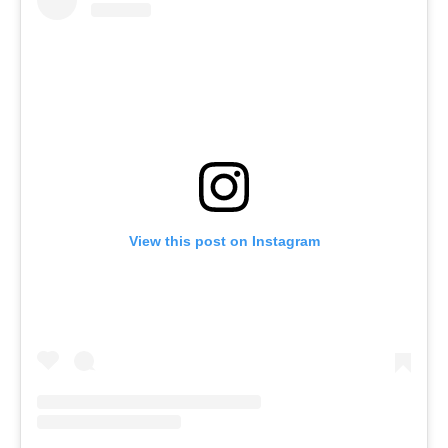
View this post on Instagram