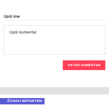
Upiši ime
OSTAVI KOMENTAR
ČITAOCI REPORTERI