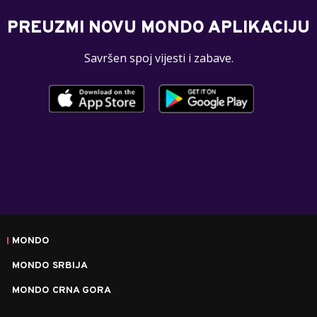
PREUZMI NOVU MONDO APLIKACIJU
Savršen spoj vijesti i zabave.
MONDO
MONDO SRBIJA
MONDO CRNA GORA