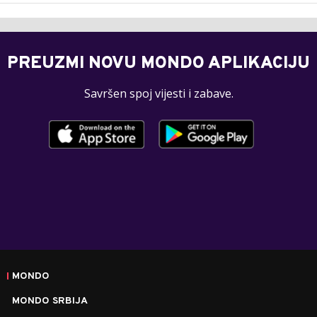
PREUZMI NOVU MONDO APLIKACIJU
Savršen spoj vijesti i zabave.
MONDO
MONDO SRBIJA