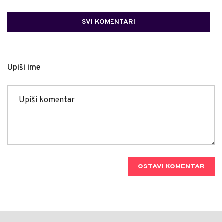
SVI KOMENTARI
Upiši ime
OSTAVI KOMENTAR