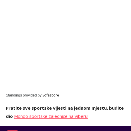
Sofascore
Standings provided by
Pratite sve sportske vijesti na jednom mjestu, budite
dio
Mondo sportske zajednice na Viberu!