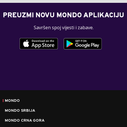
PREUZMI NOVU MONDO APLIKACIJU
Savršen spoj vijesti i zabave.
MONDO
MONDO SRBIJA
MONDO CRNA GORA