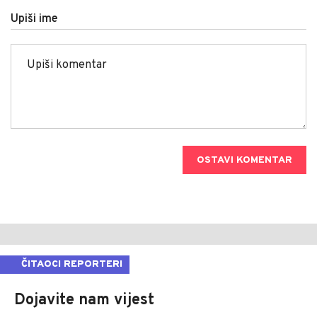
Upiši ime
OSTAVI KOMENTAR
ČITAOCI REPORTERI
Dojavite nam vijest