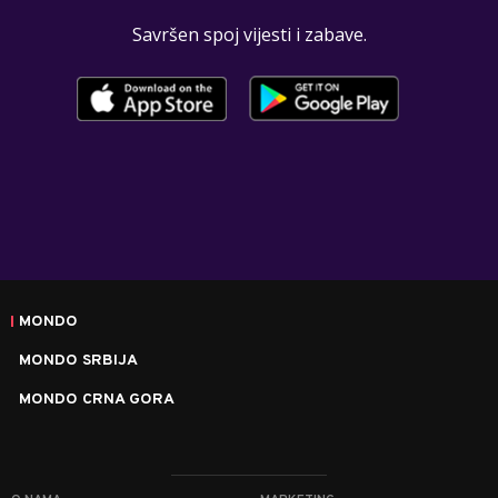
Savršen spoj vijesti i zabave.
MONDO
MONDO SRBIJA
MONDO CRNA GORA