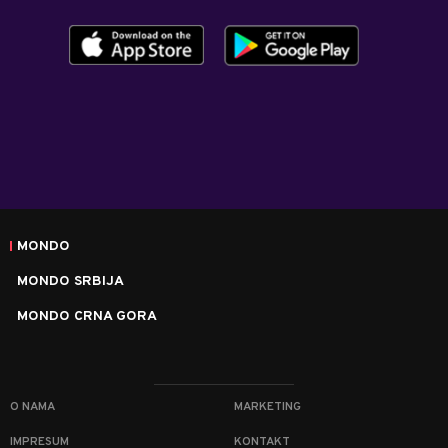
MONDO
MONDO SRBIJA
MONDO CRNA GORA
O NAMA
MARKETING
IMPRESUM
KONTAKT