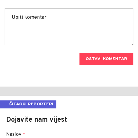
OSTAVI KOMENTAR
ČITAOCI REPORTERI
Dojavite nam vijest
Naslov
*