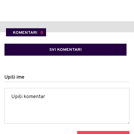
KOMENTARI
0
SVI KOMENTARI
Upiši ime