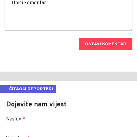
OSTAVI KOMENTAR
ČITAOCI REPORTERI
Dojavite nam vijest
Naslov
*