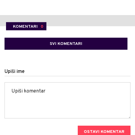
KOMENTARI
0
SVI KOMENTARI
Upiši ime
OSTAVI KOMENTAR